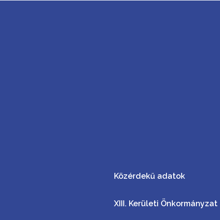
Közérdekű adatok
XIII. Kerületi Önkormányzat