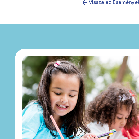
Vissza az Eseménye