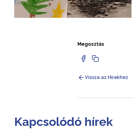
Megosztás
Vissza az Hírekhez
Kapcsolódó hírek