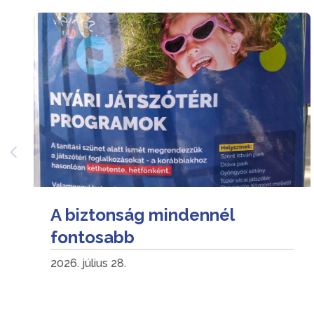
A biztonság mindennél
fontosabb
2026. július 28.