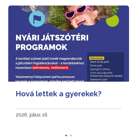
Hová lettek a gyerekek?
2026. július 16.