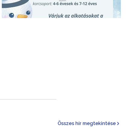
Összes hír megtekintése