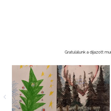
Gratulálunk a díjazott mu