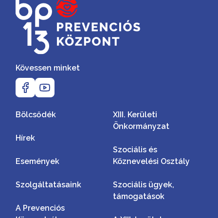
Kövessen minket
Bölcsődék
XIII. Kerületi
Önkormányzat
Hírek
Szociális és
Események
Köznevelési Osztály
Szolgáltatásaink
Szociális ügyek,
támogatások
A Prevenciós