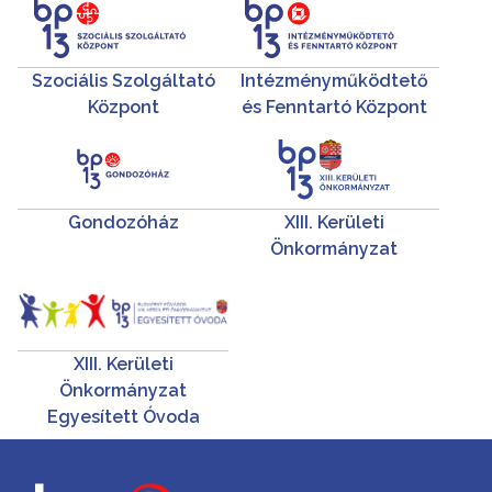
Szociális Szolgáltató
Intézményműködtető
Központ
és Fenntartó Központ
Gondozóház
XIII. Kerületi
Önkormányzat
XIII. Kerületi
Önkormányzat
Egyesített Óvoda