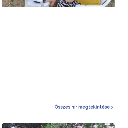
Összes hír megtekintése