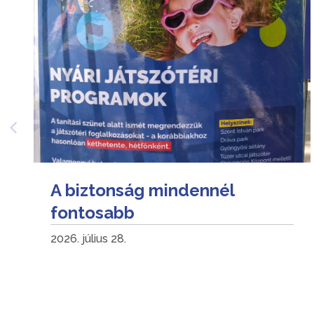
A biztonság mindennél
fontosabb
2026. július 28.