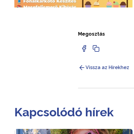
Megosztás
Vissza az Hírekhez
Kapcsolódó hírek